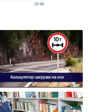
37-43
Калькулятор нагрузки на оси