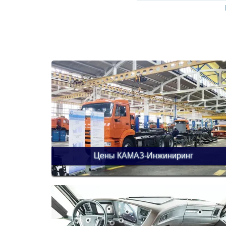
Цены КАМАЗ-Инжиниринг