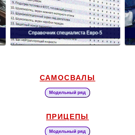
Справочник специалиста Евро-5
САМОСВАЛЫ
Модельный ряд
ПРИЦЕПЫ
Модельный ряд