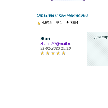
Отзывы и комментарии
4.9/15 💬 1 🧍 7954
для евр
Жан
zhan.s***@mail.ru
31-01-2023 15:10