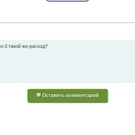
о-3 такой же расход?
💬 Оставить комментарий