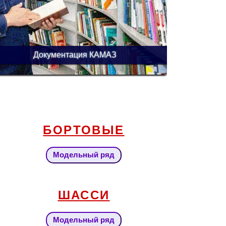
Документация КАМАЗ
БОРТОВЫЕ
Модельный ряд
ШАССИ
Модельный ряд