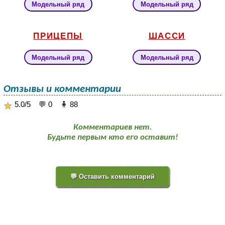
Модельный ряд
Модельный ряд
ПРИЦЕПЫ
ШАССИ
Модельный ряд
Модельный ряд
Отзывы и комментарии
5.0/5 💬 0 🧍 88
Комментариев нет.
Будьте первым кто его оставит!
💬 Оставить комментарий