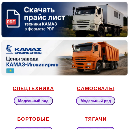
СПЕЦТЕХНИКА
САМОСВАЛЫ
Модельный ряд
Модельный ряд
БОРТОВЫЕ
ТЯГАЧИ