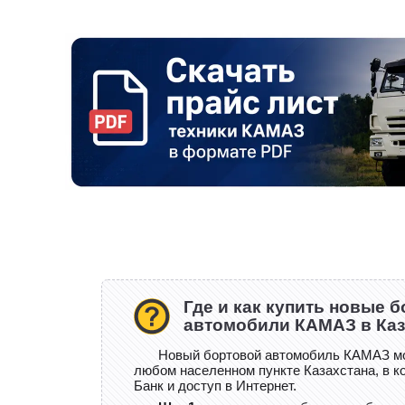
Где и как купить новые 
автомобили КАМАЗ в Каз
Новый бортовой автомобиль КАМАЗ мо
любом населенном пункте Казахстана, в 
Банк и доступ в Интернет.