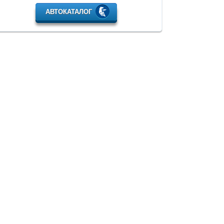
АВТОКАТАЛОГ