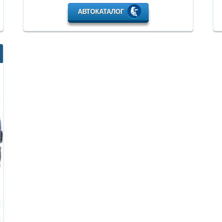
АВТОКАТАЛОГ