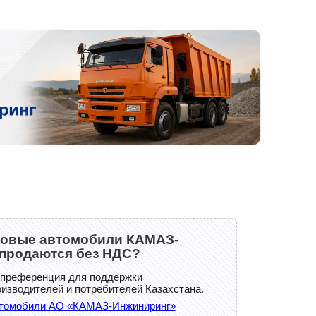
товые автомобили КАМАЗ-
продаются без НДС?
 преференция для поддержки
изводителей и потребителей Казахстана.
втомобили АО «КАМАЗ-Инжиниринг»