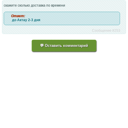
скажите сколько доставка по времени
Ответ:
 до Актау 2-3 дня
Сообщение #253
💬 Оставить комментарий