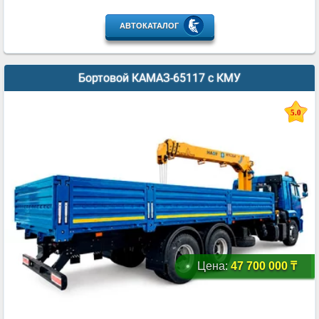
АВТОКАТАЛОГ
Бортовой КАМАЗ-65117 с КМУ
5.0
Цена:
47 700 000 ₸