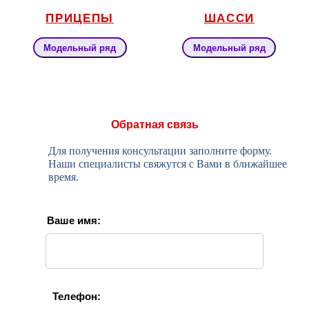
ПРИЦЕПЫ
ШАССИ
Модельный ряд
Модельный ряд
Обратная связь
Для получения консультации заполните форму.
Наши специалисты свяжутся с Вами в ближайшее
время.
Ваше имя:
Телефон: