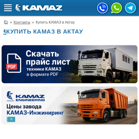
Контакты
Купить КАМАЗ в Актау
КУПИТЬ КАМАЗ В АКТАУ