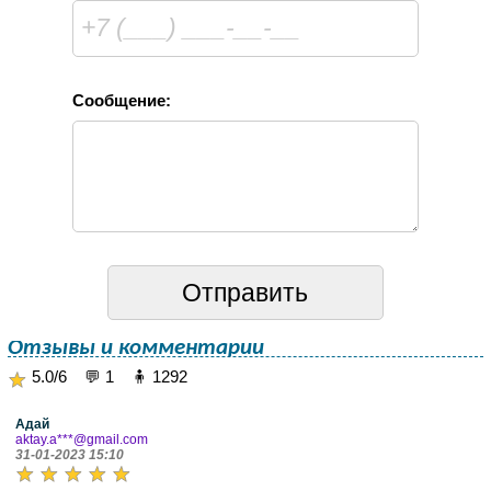
Сообщение:
Отзывы и комментарии
5.0/6 💬 1 🧍 1292
Адай
aktay.a***@gmail.com
31-01-2023 15:10