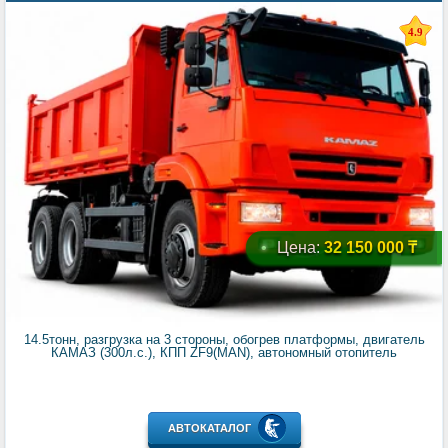
4.9
Цена:
32 150 000 ₸
14.5тонн, разгрузка на 3 стороны, обогрев платформы, двигатель
КАМАЗ (300л.с.), КПП ZF9(MAN), автономный отопитель
АВТОКАТАЛОГ