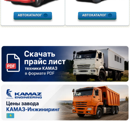
АВТОКАТАЛОГ
АВТОКАТАЛОГ