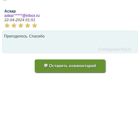
Аскар
askar.*****@inbox.ru
22-04-2024 01:51
Пригодилось. Спасибо
Сообщение #2121
💬 Оставить комментарий