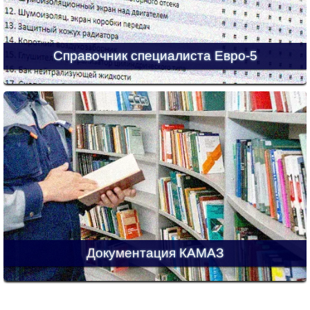
Справочник специалиста Евро-5
Документация КАМАЗ