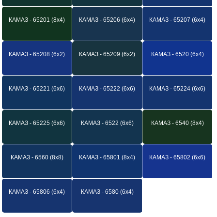
КАМАЗ - 65201 (8х4)
КАМАЗ - 65206 (6х4)
КАМАЗ - 65207 (6х4)
КАМАЗ - 65208 (6х2)
КАМАЗ - 65209 (6х2)
КАМАЗ - 6520 (6х4)
КАМАЗ - 65221 (6х6)
КАМАЗ - 65222 (6х6)
КАМАЗ - 65224 (6х6)
КАМАЗ - 65225 (6х6)
КАМАЗ - 6522 (6х6)
КАМАЗ - 6540 (8х4)
КАМАЗ - 6560 (8х8)
КАМАЗ - 65801 (8х4)
КАМАЗ - 65802 (6х6)
КАМАЗ - 65806 (6х4)
КАМАЗ - 6580 (6х4)