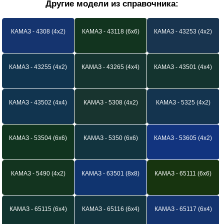
Другие модели из справочника:
КАМАЗ - 4308 (4х2)
КАМАЗ - 43118 (6х6)
КАМАЗ - 43253 (4х2)
КАМАЗ - 43255 (4х2)
КАМАЗ - 43265 (4х4)
КАМАЗ - 43501 (4х4)
КАМАЗ - 43502 (4х4)
КАМАЗ - 5308 (4х2)
КАМАЗ - 5325 (4х2)
КАМАЗ - 53504 (6х6)
КАМАЗ - 5350 (6х6)
КАМАЗ - 53605 (4х2)
КАМАЗ - 5490 (4х2)
КАМАЗ - 63501 (8х8)
КАМАЗ - 65111 (6х6)
КАМАЗ - 65115 (6х4)
КАМАЗ - 65116 (6х4)
КАМАЗ - 65117 (6х4)