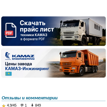
Отзывы и комментарии
4.9/45 💬 1 🧍 849