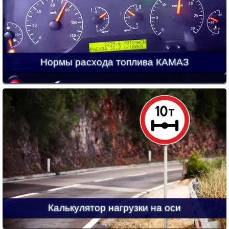
Нормы расхода топлива КАМАЗ
Калькулятор нагрузки на оси