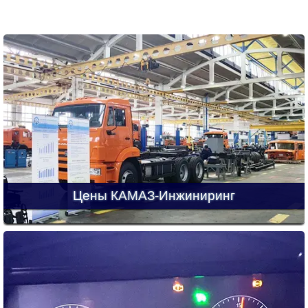
Цены КАМАЗ-Инжиниринг